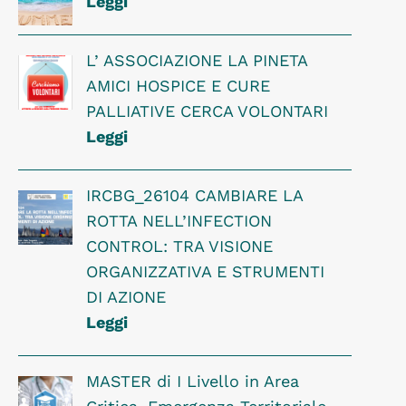
Leggi
L’ ASSOCIAZIONE LA PINETA
AMICI HOSPICE E CURE
PALLIATIVE CERCA VOLONTARI
Leggi
IRCBG_26104 CAMBIARE LA
ROTTA NELL’INFECTION
CONTROL: TRA VISIONE
ORGANIZZATIVA E STRUMENTI
DI AZIONE
Leggi
MASTER di I Livello in Area