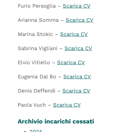
Furio Persoglia –
Scarica CV
Arianna Somma –
Scarica CV
Marina Stokic –
Scarica CV
Sabrina Vigliani –
Scarica CV
Elvio Vitiello –
Scarica CV
Eugenia Dal Bo –
Scarica CV
Denis Deffendi –
Scarica CV
Paola Vuch –
Scarica CV
Archivio incarichi cessati
2024