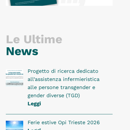
Le Ultime
News
Progetto di ricerca dedicato
all’assistenza infermieristica
alle persone transgender e
gender diverse (TGD)
Leggi
Ferie estive Opi Trieste 2026