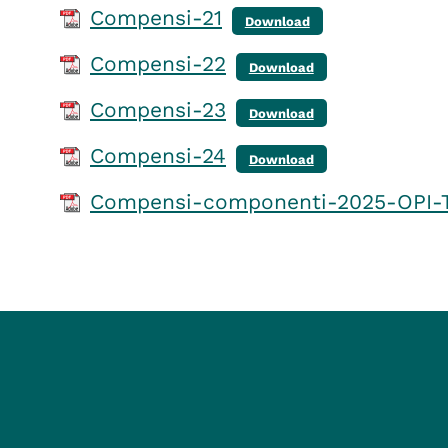
Compensi-21
Download
Compensi-22
Download
Compensi-23
Download
Compensi-24
Download
Compensi-componenti-2025-OPI-T