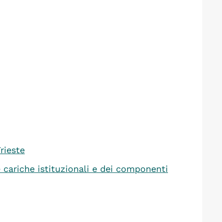
rieste
cariche istituzionali e dei componenti