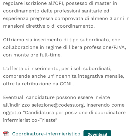
regolare iscrizione all’OPI, possesso di master in
coordinamento delle professioni sanitarie ed
esperienza pregressa comprovata di almeno 3 anni in
mansioni direttive o di coordinamento.
Offriamo sia inserimento di tipo subordinato, che
collaborazione in regime di libera professione/P.IVA,
con monte ore full-time.
L’offerta di inserimento, per i soli subordinati,
comprende anche un’indennità integrativa mensile,
oltre la retribuzione da CCNL.
Eventuali candidature possono essere inviate
all’indirizzo selezione@codess.org, inserendo come
oggetto “Candidatura per posizione di coordinatore
infermieristico-Trieste”
Coordinatore-infermieristico
Download