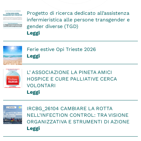
Progetto di ricerca dedicato all’assistenza
infermieristica alle persone transgender e
gender diverse (TGD)
Leggi
Ferie estive Opi Trieste 2026
Leggi
L’ ASSOCIAZIONE LA PINETA AMICI
HOSPICE E CURE PALLIATIVE CERCA
VOLONTARI
Leggi
IRCBG_26104 CAMBIARE LA ROTTA
NELL’INFECTION CONTROL: TRA VISIONE
ORGANIZZATIVA E STRUMENTI DI AZIONE
Leggi