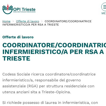
Home
Offerte di lavoro
COORDINATORE/COORDINATRICE
INFERMIERISTICO/A PER RSA A TRIESTE
Offerte di lavoro
COORDINATORE/COORDINATRI
INFERMIERISTICO/A PER RSA A
TRIESTE
Codess Sociale ricerca coordinatore/coordinatrice
infermieristico/a, responsabile del governo
assistenziale (RGA) per struttura residenziale con
utenza anziani sita a Trieste-Opicina.
Si richiede possesso di laurea in infermieristica, con