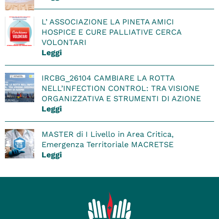
L’ ASSOCIAZIONE LA PINETA AMICI
HOSPICE E CURE PALLIATIVE CERCA
VOLONTARI
Leggi
IRCBG_26104 CAMBIARE LA ROTTA
NELL’INFECTION CONTROL: TRA VISIONE
ORGANIZZATIVA E STRUMENTI DI AZIONE
Leggi
MASTER di I Livello in Area Critica,
Emergenza Territoriale MACRETSE
Leggi