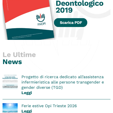
Le Ultime
News
Progetto di ricerca dedicato all’assistenza
infermieristica alle persone transgender e
gender diverse (TGD)
Leggi
Ferie estive Opi Trieste 2026
Leggi