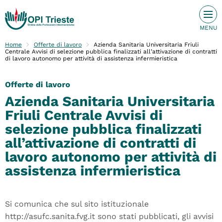
Home
Offerte di lavoro
Azienda Sanitaria Universitaria Friuli
Centrale Avvisi di selezione pubblica finalizzati all’attivazione di contratti
di lavoro autonomo per attività di assistenza infermieristica
Offerte di lavoro
Azienda Sanitaria Universitaria
Friuli Centrale Avvisi di
selezione pubblica finalizzati
all’attivazione di contratti di
lavoro autonomo per attività di
assistenza infermieristica
Si comunica che sul sito istituzionale
http://asufc.sanita.fvg.it sono stati pubblicati, gli avvisi